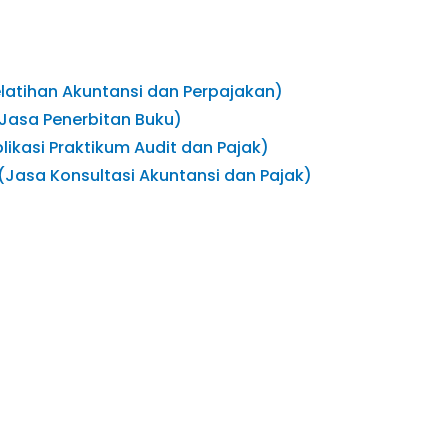
elatihan Akuntansi dan Perpajakan)
(Jasa Penerbitan Buku)
likasi Praktikum Audit dan Pajak)
 (Jasa Konsultasi Akuntansi dan Pajak)