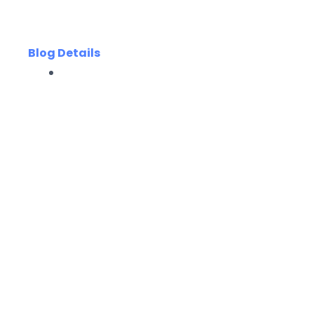
Blog Details