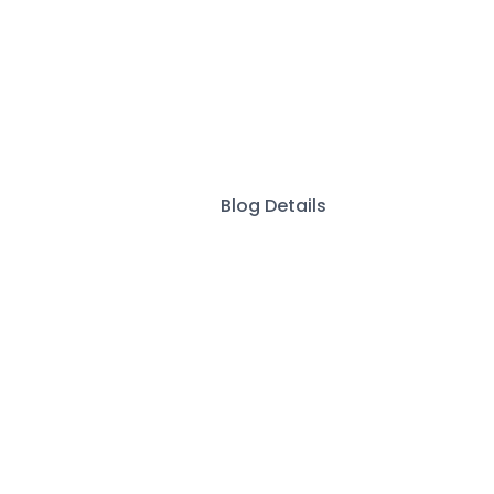
Blog Details