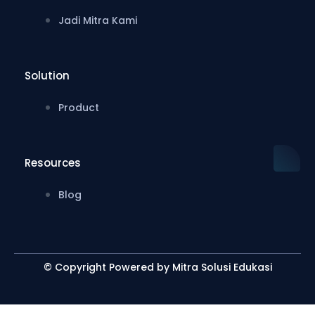
Jadi Mitra Kami
Solution
Product
Resources
Blog
© Copyright Powered by Mitra Solusi Edukasi