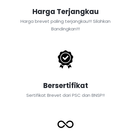
Harga Terjangkau
Harga brevet paling terjangkau!!! Silahkan
Bandingkan!!!
Bersertifikat
Sertifikat Brevet dari PSC dan BNSP!!