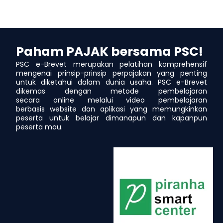
Paham PAJAK bersama PSC!
PSC e-Brevet merupakan pelatihan komprehensif
mengenai prinsip-prinsip perpajakan yang penting
untuk diketahui dalam dunia usaha. PSC e-Brevet
dikemas dengan metode pembelajaran
secara online melalui video pembelajaran
berbasis website dan aplikasi yang memungkinkan
peserta untuk belajar dimanapun dan kapanpun
peserta mau.