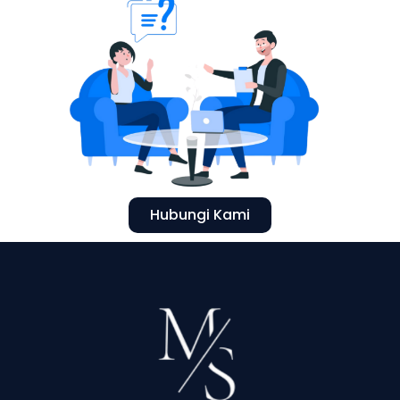
Hubungi Kami