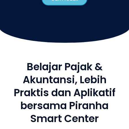
Belajar Pajak &
Akuntansi, Lebih
Praktis dan Aplikatif
bersama Piranha
Smart Center