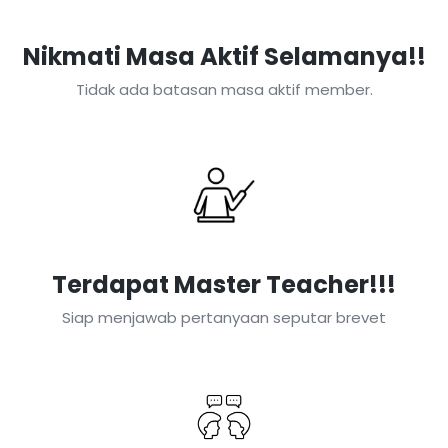
Nikmati Masa Aktif Selamanya!!
Tidak ada batasan masa aktif member.
Terdapat Master Teacher!!!
Siap menjawab pertanyaan seputar brevet