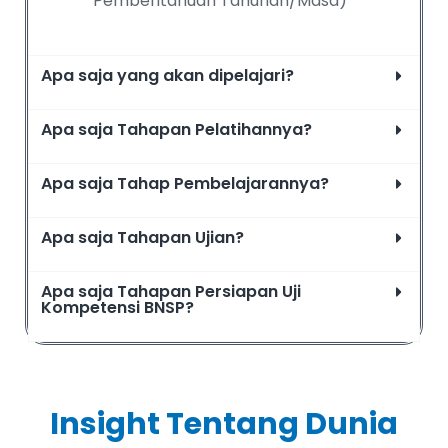
Pemberitahuan Tahunan/Masa)
Apa saja yang akan dipelajari?
Apa saja Tahapan Pelatihannya?
Apa saja Tahap Pembelajarannya?
Apa saja Tahapan Ujian?
Apa saja Tahapan Persiapan Uji
Kompetensi BNSP?
Insight Tentang Dunia