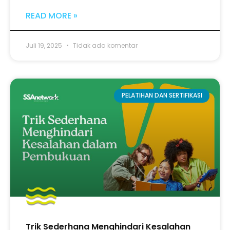
READ MORE »
Juli 19, 2025
Tidak ada komentar
PELATIHAN DAN SERTIFIKASI
Trik Sederhana Menghindari Kesalahan