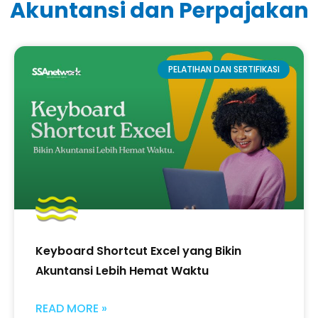
Akuntansi dan Perpajakan
PELATIHAN DAN SERTIFIKASI
Keyboard Shortcut Excel yang Bikin
Akuntansi Lebih Hemat Waktu
READ MORE »