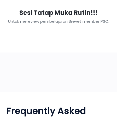
Sesi Tatap Muka Rutin!!!
Untuk mereview pembelajaran Brevet member PSC.
Frequently Asked