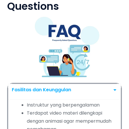
Questions
Fasilitas dan Keunggulan
Instruktur yang berpengalaman
Terdapat video materi dilengkapi
dengan animasi agar mempermudah