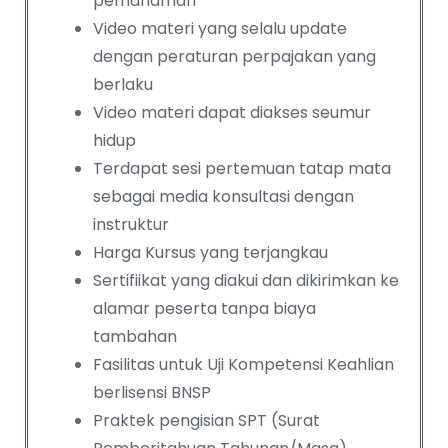
pemahaman
Video materi yang selalu update
dengan peraturan perpajakan yang
berlaku
Video materi dapat diakses seumur
hidup
Terdapat sesi pertemuan tatap mata
sebagai media konsultasi dengan
instruktur
Harga Kursus yang terjangkau
Sertifiikat yang diakui dan dikirimkan ke
alamar peserta tanpa biaya
tambahan
Fasilitas untuk Uji Kompetensi Keahlian
berlisensi BNSP
Praktek pengisian SPT (Surat