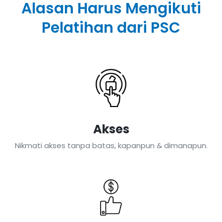
Alasan Harus Mengikuti
Pelatihan dari PSC
Akses
Nikmati akses tanpa batas, kapanpun & dimanapun.