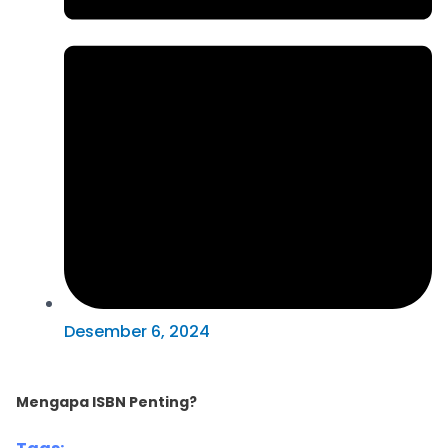
Desember 6, 2024
Mengapa ISBN Penting?