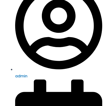
admin