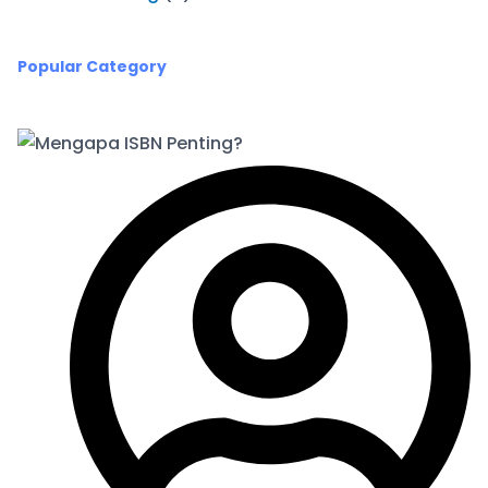
Popular Category