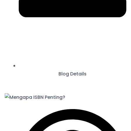
Blog Details