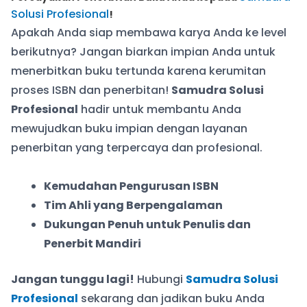
Solusi Profesional
!
Apakah Anda siap membawa karya Anda ke level
berikutnya? Jangan biarkan impian Anda untuk
menerbitkan buku tertunda karena kerumitan
proses ISBN dan penerbitan!
Samudra Solusi
Profesional
hadir untuk membantu Anda
mewujudkan buku impian dengan layanan
penerbitan yang terpercaya dan profesional.
Kemudahan Pengurusan ISBN
Tim Ahli yang Berpengalaman
Dukungan Penuh untuk Penulis dan
Penerbit Mandiri
Jangan tunggu lagi!
Hubungi
Samudra Solusi
Profesional
sekarang dan jadikan buku Anda