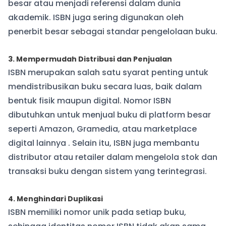
besar atau menjadi referensi dalam dunia
akademik. ISBN juga sering digunakan oleh
penerbit besar sebagai standar pengelolaan buku.
3. Mempermudah Distribusi dan Penjualan
ISBN merupakan salah satu syarat penting untuk
mendistribusikan buku secara luas, baik dalam
bentuk fisik maupun digital. Nomor ISBN
dibutuhkan untuk menjual buku di platform besar
seperti Amazon, Gramedia, atau marketplace
digital lainnya . Selain itu, ISBN juga membantu
distributor atau retailer dalam mengelola stok dan
transaksi buku dengan sistem yang terintegrasi.
4. Menghindari Duplikasi
ISBN memiliki nomor unik pada setiap buku,