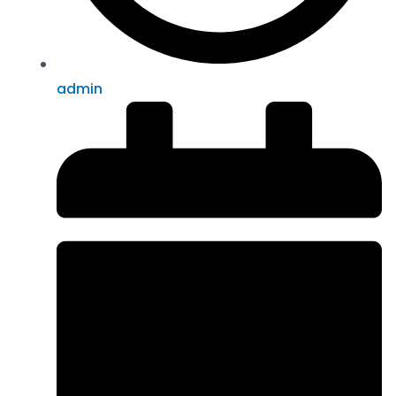
admin