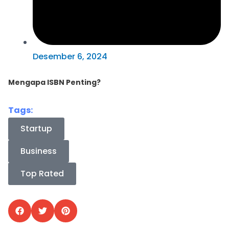
Desember 6, 2024
Mengapa ISBN Penting?
Tags:
Startup
Business
Top Rated