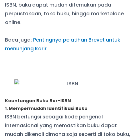
ISBN, buku dapat mudah ditemukan pada
perpustakaan, toko buku, hingga marketplace
online.
Baca juga:
Pentingnya pelatihan Brevet untuk
menunjang Karir
Keuntungan Buku Ber-ISBN
1. Mempermudah Identifikasi Buku
ISBN berfungsi sebagai kode pengenal
internasional yang memastikan buku dapat
mudah dikenali dimana saja seperti di toko buku,