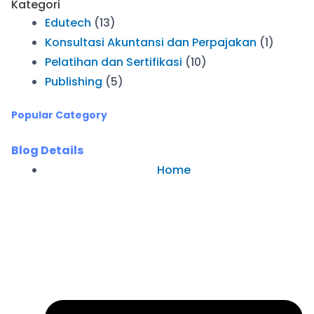
Kategori
Edutech
(13)
Konsultasi Akuntansi dan Perpajakan
(1)
Pelatihan dan Sertifikasi
(10)
Publishing
(5)
Popular Category
Blog Details
Home