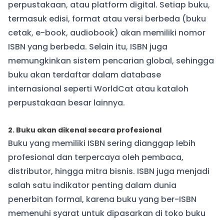
perpustakaan, atau platform digital. Setiap buku,
termasuk edisi, format atau versi berbeda (buku
cetak, e-book, audiobook) akan memiliki nomor
ISBN yang berbeda. Selain itu, ISBN juga
memungkinkan sistem pencarian global, sehingga
buku akan terdaftar dalam database
internasional seperti WorldCat atau kataloh
perpustakaan besar lainnya.
2. Buku akan dikenal secara profesional
Buku yang memiliki ISBN sering dianggap lebih
profesional dan terpercaya oleh pembaca,
distributor, hingga mitra bisnis. ISBN juga menjadi
salah satu indikator penting dalam dunia
penerbitan formal, karena buku yang ber-ISBN
memenuhi syarat untuk dipasarkan di toko buku