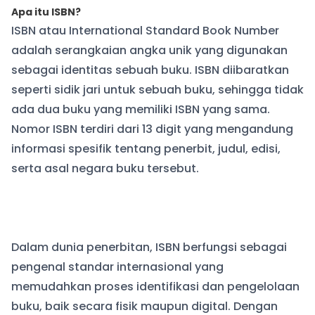
Apa itu ISBN?
ISBN atau International Standard Book Number
adalah serangkaian angka unik yang digunakan
sebagai identitas sebuah buku. ISBN diibaratkan
seperti sidik jari untuk sebuah buku, sehingga tidak
ada dua buku yang memiliki ISBN yang sama.
Nomor ISBN terdiri dari 13 digit yang mengandung
informasi spesifik tentang penerbit, judul, edisi,
serta asal negara buku tersebut.
Dalam dunia penerbitan, ISBN berfungsi sebagai
pengenal standar internasional yang
memudahkan proses identifikasi dan pengelolaan
buku, baik secara fisik maupun digital. Dengan