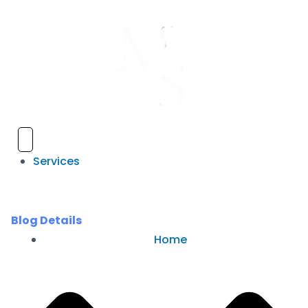
Hamburger Toggle Menu
Services
Blog Details
Home