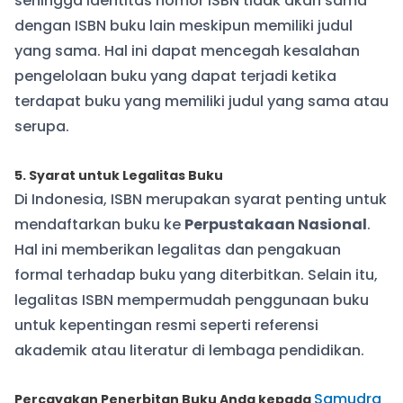
sehingga identitas nomor ISBN tidak akan sama
dengan ISBN buku lain meskipun memiliki judul
yang sama. Hal ini dapat mencegah kesalahan
pengelolaan buku yang dapat terjadi ketika
terdapat buku yang memiliki judul yang sama atau
serupa.
5. Syarat untuk Legalitas Buku
Di Indonesia, ISBN merupakan syarat penting untuk
mendaftarkan buku ke
Perpustakaan Nasional
.
Hal ini memberikan legalitas dan pengakuan
formal terhadap buku yang diterbitkan. Selain itu,
legalitas ISBN mempermudah penggunaan buku
untuk kepentingan resmi seperti referensi
akademik atau literatur di lembaga pendidikan.
Samudra
Percayakan Penerbitan Buku Anda kepada