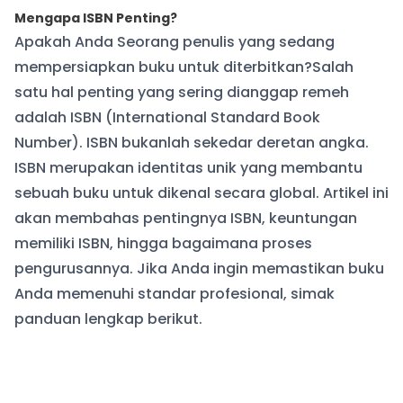
Mengapa ISBN Penting?
Apakah Anda Seorang penulis yang sedang
mempersiapkan buku untuk diterbitkan?Salah
satu hal penting yang sering dianggap remeh
adalah ISBN (International Standard Book
Number). ISBN bukanlah sekedar deretan angka.
ISBN merupakan identitas unik yang membantu
sebuah buku untuk dikenal secara global. Artikel ini
akan membahas pentingnya ISBN, keuntungan
memiliki ISBN, hingga bagaimana proses
pengurusannya. Jika Anda ingin memastikan buku
Anda memenuhi standar profesional, simak
panduan lengkap berikut.